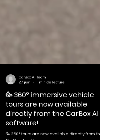
CarBox Ai Team
27 juin
1 min de lecture
🥳 360° immersive vehicle
tours are now available
directly from the CarBox AI