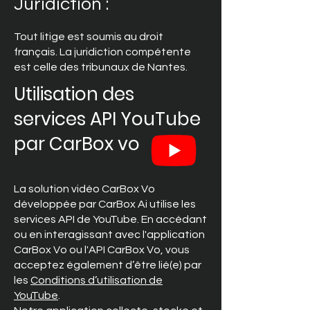
Juridiction :
Tout litige est soumis au droit
français. La juridiction compétente
est celle des tribunaux de Nantes.
Utilisation des
services API YouTube
par CarBox vo
La solution vidéo CarBox Vo
développée par CarBox Ai utilise les
services API de YouTube. En accédant
ou en interagissant avec l'application
CarBox Vo ou l'API CarBox Vo, vous
acceptez également d’être lié(e) par
les
Conditions d’utilisation de
YouTube
.