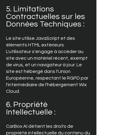
5. Limitations
Contractuelles sur les
Données Techniques :
Le site utilise JavaScript et des
éléments HTML extérieurs.
L'utilisateur s'engage à accéder au
site avec un matériel récent, exempt
de virus, et un navigateur à jour. Le
site est hébergé dans l'Union
Européenne, respectant le RGPD par
l'intermédiaire de l'hébergement Wix
Cloud.
6. Propriété
Intellectuelle :
CarBox AI détient les droits de
propriété intellectuelle du contenu du