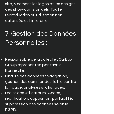
site, y compris les logos et les designs
des showrooms virtuels. Toute
reproduction ou utilisation non
autorisée est interdite.
7. Gestion des Données
Personnelles :
Responsable de la collecte : CarBox
Group représentée par Yannis
Bonneville.
Finalité des données : Navigation,
gestion des commandes, lutte contre
la fraude, analyses statistiques.
Droits des utilisateurs : Accès,
rectification, opposition, portabilité,
suppression des données selon le
RGPD.