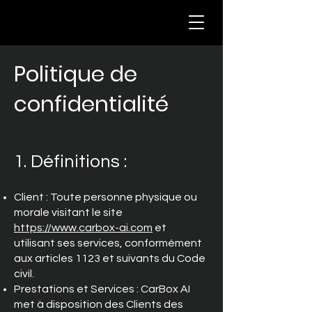
Politique de
confidentialité
1. Définitions :
Client : Toute personne physique ou
morale visitant le site
https://www.carbox-ai.com
et
utilisant ses services, conformément
aux articles 1123 et suivants du Code
civil.
Prestations et Services : CarBox AI
met à disposition des Clients des