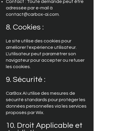
Contact : Toute demande peut être
adressée par e-mail à
contact@carbox-ai.com
.
8. Cookies :
Le site utilise des cookies pour
améliorer l'expérience utilisateur.
L'utilisateur peut paramétrer son
navigateur pour accepter ou refuser
les cookies.
9. Sécurité :
CarBox AI utilise des mesures de
sécurité standards pour protéger les
données personnelles via les services
proposés par Wix.
10. Droit Applicable et